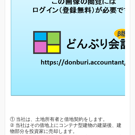
① 当社は、土地所有者と借地契約をします。
② 当社はその借地上にコンテナ型建物の建築後、建
物部分を投資家に売却します。