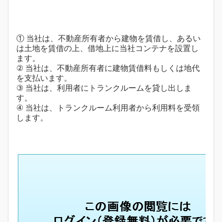
① 当社は、不動産所有者から建物を賃借し、あるい
は土地を賃借の上、借地上に当社コンテナを設置し
ます。
② 当社は、不動産所有者に建物賃借料もしくは地代
を支払います。
③ 当社は、利用者にトランクルームを貸し出しま
す。
④ 当社は、トランクルーム利用者から利用料を受領
します。