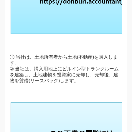
① 当社は、土地所有者から土地(不動産)を購入しま
す。
② 当社は、購入用地上にビルイン型トランクルーム
を建築し、土地建物を投資家に売却し、売却後、建
物を賃借(リースバック)します。