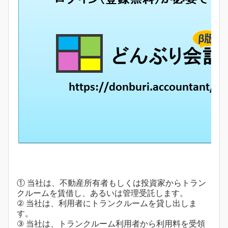
① 当社は、不動産所有者もしくは投資家からトラン
クルームを賃借し、あるいは管理受託します。
② 当社は、利用者にトランクルームを貸し出しま
す。
③ 当社は、トランクルーム利用者から利用料を受領