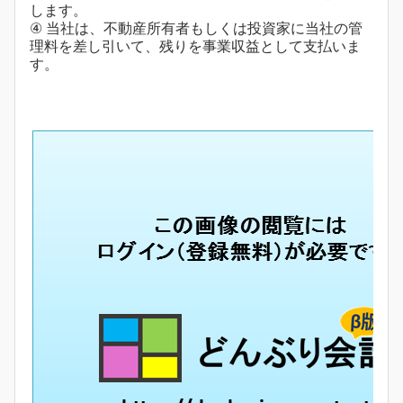
します。
④ 当社は、不動産所有者もしくは投資家に当社の管
理料を差し引いて、残りを事業収益として支払いま
す。