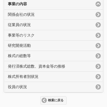
事業の内容
関係会社の状況
従業員の状況
事業等のリスク
研究開発活動
株式の総数等
発行済株式総数、資本金等の推移
株式所有者別状況
役員の状況
検索に戻る