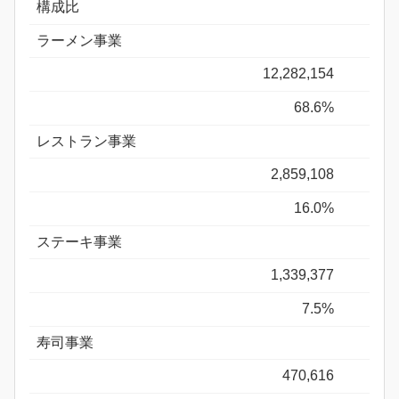
構成比
ラーメン事業
12,282,154
68.6%
レストラン事業
2,859,108
16.0%
ステーキ事業
1,339,377
7.5%
寿司事業
470,616