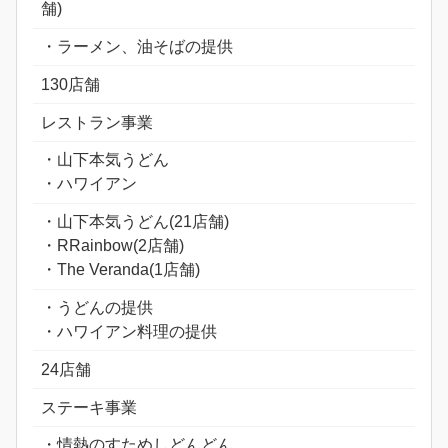
舗)
・ラーメン、油そばの提供
130店舗
レストラン事業
・山下本気うどん
・ハワイアン
・山下本気うどん(21店舗)
・RRainbow(2店舗)
・The Veranda(1店舗)
・うどんの提供
・ハワイアン料理の提供
24店舗
ステーキ事業
・情熱のすためしどんどん