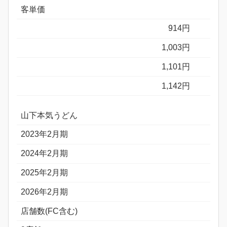
客単価
914円
1,003円
1,101円
1,142円
山下本気うどん
2023年2月期
2024年2月期
2025年2月期
2026年2月期
店舗数(FC含む)