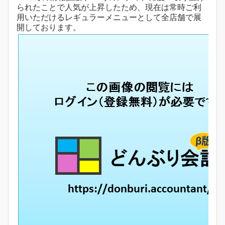
られたことで人気が上昇したため、現在は常時ご利
用いただけるレギュラーメニューとして全店舗で展
開しております。