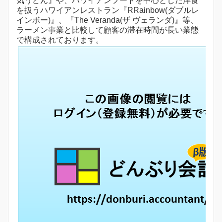
気うどん』や、ハワイアンフードを中心とした洋食
を扱うハワイアンレストラン『RRainbow(ダブルレ
インボー)』、『The Veranda(ザ ヴェランダ)』等、
ラーメン事業と比較して顧客の滞在時間が長い業態
で構成されております。