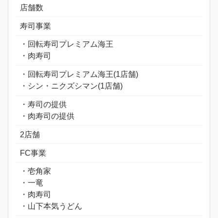
店舗数
寿司事業
・回転寿司プレミアム海王
・肉寿司
・回転寿司プレミアム海王(1店舗)
・シン・ニクズシマン(1店舗)
・寿司の提供
・肉寿司の提供
2店舗
FC事業
・壱角家
・一竜
・肉寿司
・山下本気うどん