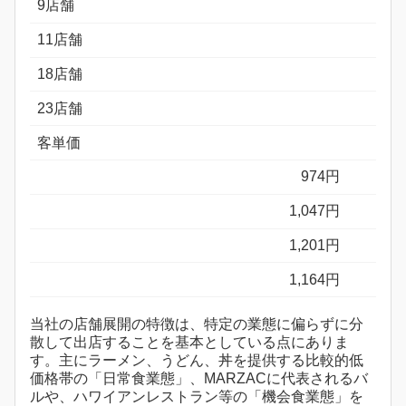
9店舗
11店舗
18店舗
23店舗
客単価
974円
1,047円
1,201円
1,164円
当社の店舗展開の特徴は、特定の業態に偏らずに分
散して出店することを基本としている点にありま
す。主にラーメン、うどん、丼を提供する比較的低
価格帯の「日常食業態」、MARZACに代表されるバ
ルや、ハワイアンレストラン等の「機会食業態」を