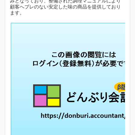
みとなっており、整備された調理マニュアルにより
顧客へブレのない安定した味の商品を提供しており
ます。