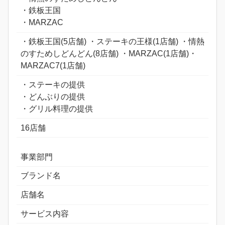
・鉄板王国
・MARZAC
・鉄板王国(5店舗) ・ステーキの王様(1店舗) ・情熱
のすためしどんどん(8店舗) ・MARZAC(1店舗)・
MARZAC7(1店舗)
・ステーキの提供
・どんぶりの提供
・グリル料理の提供
16店舗
事業部門
ブランド名
店舗名
サービス内容