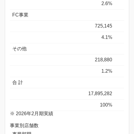
2.6%
FC事業
725,145
4.1%
その他
218,880
1.2%
合 計
17,895,282
100%
※ 2026年2月期実績
事業別店舗数