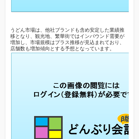
うどん市場は、他社ブランドも含め安定した業績推
移となり、観光地、繁華街ではインバウンド需要が
増加し、市場規模はプラス推移が見込まれており、
店舗数も増加傾向とする予想となっています。