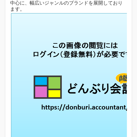
中心に、幅広いジャンルのブランドを展開しており
ます。