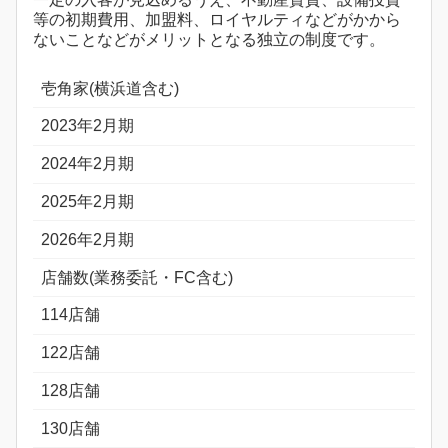
等の初期費用、加盟料、ロイヤルティなどがかから
ないことなどがメリットとなる独立の制度です。
壱角家(横浜道含む)
2023年2月期
2024年2月期
2025年2月期
2026年2月期
店舗数(業務委託・FC含む)
114店舗
122店舗
128店舗
130店舗