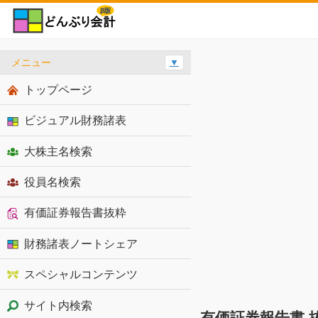
メニュー
▼
トップページ
ビジュアル財務諸表
大株主名検索
役員名検索
有価証券報告書抜粋
財務諸表ノートシェア
スペシャルコンテンツ
サイト内検索
有価証券報告書 