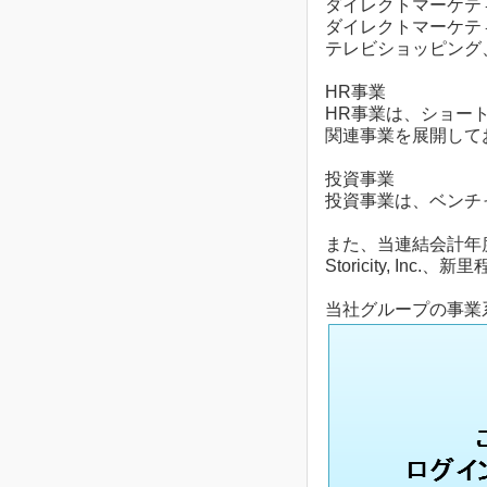
ダイレクトマーケテ
ダイレクトマーケテ
テレビショッピング
HR事業
HR事業は、ショー
関連事業を展開して
投資事業
投資事業は、ベンチ
また、当連結会計年
Storicity, 
当社グループの事業