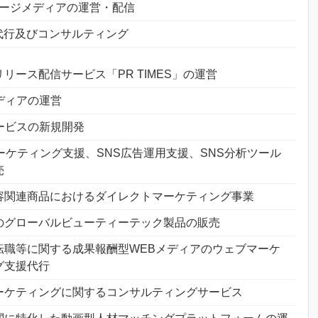
ージメディアの運営・配信
代行及びコンサルティング
リース配信サービス「PR TIMES」の運営
メディアの運営
サービスの新規開発
マーケティング支援、SNS広告運用支援、SNS分析ツール
売
容関連商品におけるダイレクトマーケティング事業
のグローバルビューティーテック製品の販売
転職等に関する成果報酬型WEBメディアのウェブマーケ
グ支援代行
ーケティングに関するコンサルティングサービス