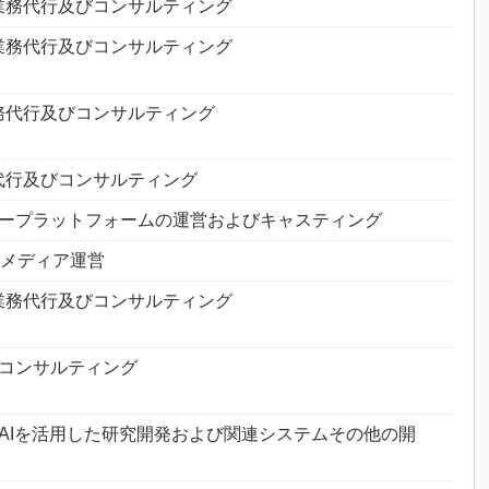
業務代行及びコンサルティング
業務代行及びコンサルティング
務代行及びコンサルティング
代行及びコンサルティング
ープラットフォームの運営およびキャスティング
Sメディア運営
業務代行及びコンサルティング
コンサルティング
AIを活用した研究開発および関連システムその他の開