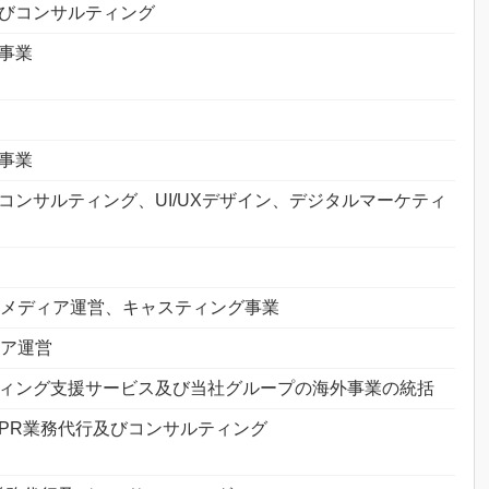
びコンサルティング
事業
事業
コンサルティング、UI/UXデザイン、デジタルマーケティ
Sメディア運営、キャスティング事業
ィア運営
ィング支援サービス及び当社グループの海外事業の統括
PR業務代行及びコンサルティング