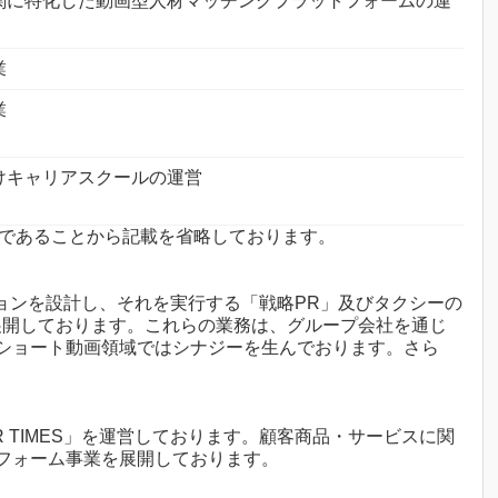
関に特化した動画型人材マッチングプラットフォームの運
業
業
けキャリアスクールの運営
微であることから記載を省略しております。
ョンを設計し、それを実行する「戦略PR」及びタクシーの
展開しております。これらの業務は、グループ会社を通じ
ショート動画領域ではシナジーを生んでおります。さら
 TIMES」を運営しております。顧客商品・サービスに関
フォーム事業を展開しております。