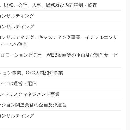
、財務、会計、人事、総務及び内部統制・監査
コンサルティング
コンサルティング
コンサルティング、キャスティング事業、インフルエンサ
ォームの運営
種プロモーションビデオ、WEB動画等の企画及び制作サービ
ーション事業、CxO人材紹介事業
ィアの運営・配信
ンドリスクマネジメント事業
ーション関連業務の企画及び運営
コンサルティング