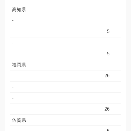
高知県
-
5
-
5
福岡県
26
-
-
26
佐賀県
5