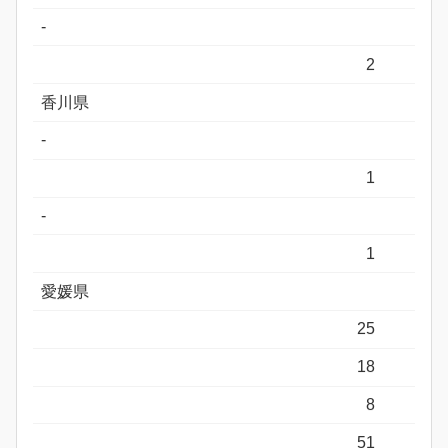
-
2
香川県
-
1
-
1
愛媛県
25
18
8
51