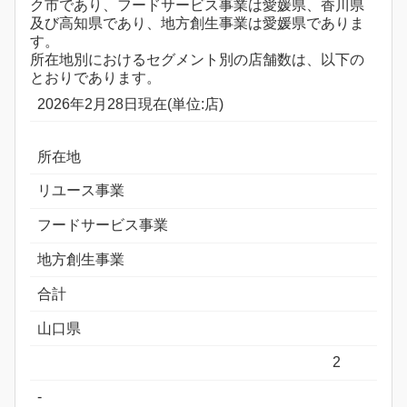
ク市であり、フードサービス事業は愛媛県、香川県
及び高知県であり、地方創生事業は愛媛県でありま
す。
所在地別におけるセグメント別の店舗数は、以下の
とおりであります。
2026年2月28日現在(単位:店)
所在地
リユース事業
フードサービス事業
地方創生事業
合計
山口県
2
-