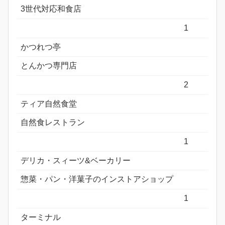
3世代対応和食店
1
かつれつ亭
とんかつ専門店
2
ティア自然食堂
自然食レストラン
1
デリカ・スィーツ&ベーカリー
惣菜・パン・洋菓子のインストアショップ
1
ターミナル