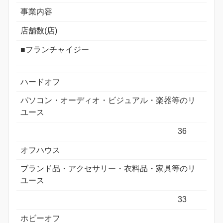
事業内容
店舗数(店)
■フランチャイジー
ハードオフ
パソコン・オーディオ・ビジュアル・楽器等のリ
ユース
36
オフハウス
ブランド品・アクセサリー・衣料品・家具等のリ
ユース
33
ホビーオフ