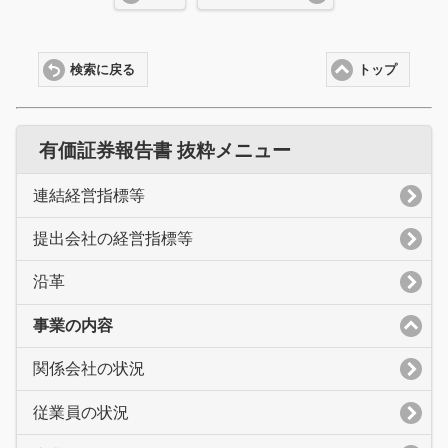
検索に戻る
トップ
有価証券報告書 抜粋メニュー
連結経営指標等
提出会社の経営指標等
沿革
事業の内容
関係会社の状況
従業員の状況