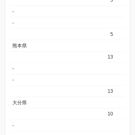
-
-
5
熊本県
13
-
-
13
大分県
10
-