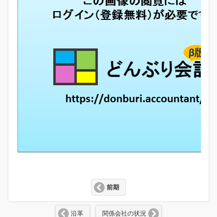
前期
沿革
関係会社の状況