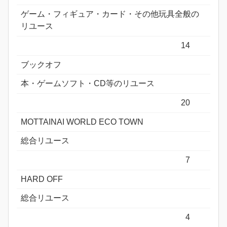
ゲーム・フィギュア・カード・その他玩具全般の
リユース
14
ブックオフ
本・ゲームソフト・CD等のリユース
20
MOTTAINAI WORLD ECO TOWN
総合リユース
7
HARD OFF
総合リユース
4