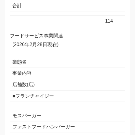
合計
114
フードサービス事業関連
(2026年2月28日現在)
業態名
事業内容
店舗数(店)
■フランチャイジー
モスバーガー
ファストフードハンバーガー