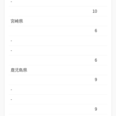
-
10
宮崎県
6
-
-
6
鹿児島県
9
-
-
9