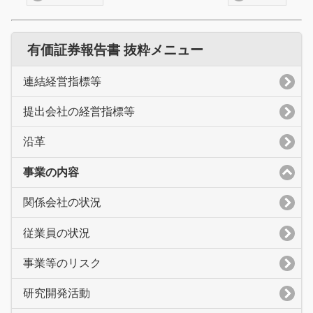
有価証券報告書 抜粋メニュー
連結経営指標等
提出会社の経営指標等
沿革
事業の内容
関係会社の状況
従業員の状況
事業等のリスク
研究開発活動