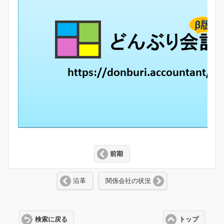
前期
沿革
関係会社の状況
検索に戻る
トップ