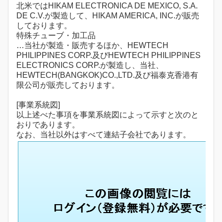
北米ではHIKAM ELECTRONICA DE MEXICO, S.A.
DE C.V.が製造して、HIKAM AMERICA, INC.が販売
しております。
特殊チューブ・加工品
…当社が製造・販売するほか、HEWTECH
PHILIPPINES CORP.及びHEWTECH PHILIPPINES
ELECTRONICS CORP.が製造し、当社、
HEWTECH(BANGKOK)CO.,LTD.及び福泰克香港有
限公司が販売しております。
[事業系統図]
以上述べた事項を事業系統図によって示すと次のと
おりであります。
なお、当社以外はすべて連結子会社であります。