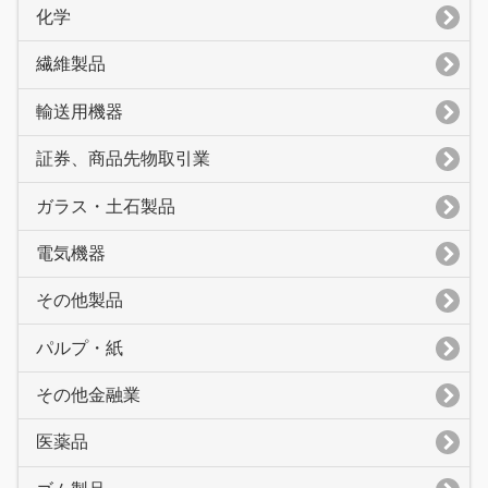
化学
繊維製品
輸送用機器
証券、商品先物取引業
ガラス・土石製品
電気機器
その他製品
パルプ・紙
その他金融業
医薬品