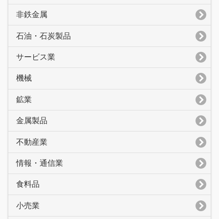
非鉄金属
石油・石炭製品
サービス業
機械
鉱業
金属製品
不動産業
情報・通信業
食料品
小売業