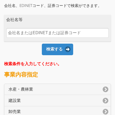
会社名、EDINETコード、証券コードで検索ができます。
会社名等
検索する
検索条件を入力してください。
事業内容指定
水産・農林業
建設業
卸売業