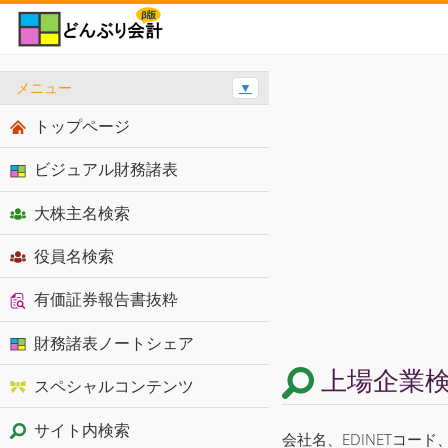
メニュー
▼
トップページ
ビジュアル財務諸表
大株主名検索
役員名検索
有価証券報告書抜粋
財務諸表ノートシェア
上場企業
スペシャルコンテンツ
サイト内検索
会社名、EDINETコー