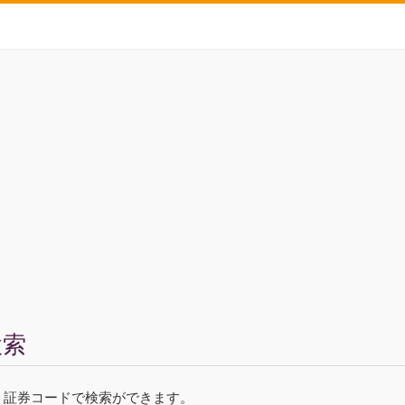
検索
ド、証券コードで検索ができます。