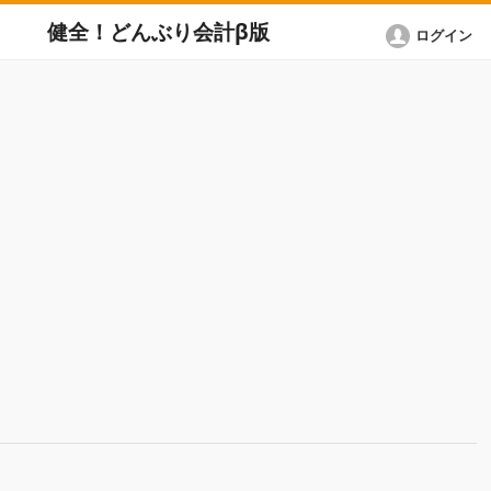
健全！どんぶり会計β版
ログイン