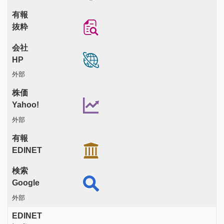
有報
抜粋
会社
HP
外部
株価
Yahoo!
外部
有報
EDINET
検索
Google
外部
EDINET