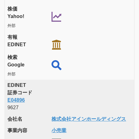
株価
Yahoo!
外部
有報
EDINET
検索
Google
外部
EDINET
証券コード
E04896
9627
会社名
株式会社アインホールディングス
事業内容
小売業