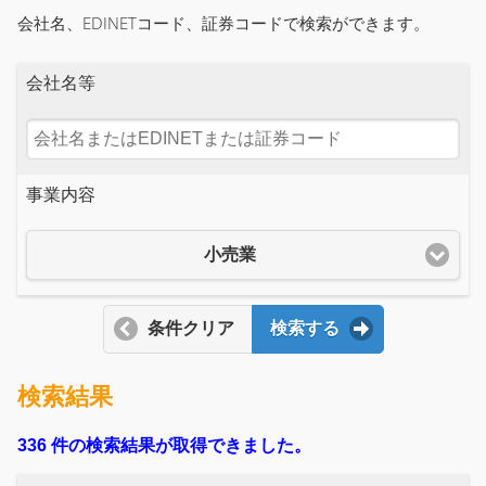
会社名、EDINETコード、証券コードで検索ができます。
会社名等
事業内容
小売業
条件クリア
検索する
検索結果
336 件の検索結果が取得できました。