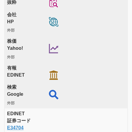
抜粋
会社
HP
外部
株価
Yahoo!
外部
有報
EDINET
検索
Google
外部
EDINET
証券コード
E34704