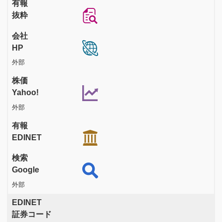
有報
抜粋
会社
HP
外部
株価
Yahoo!
外部
有報
EDINET
検索
Google
外部
EDINET
証券コード