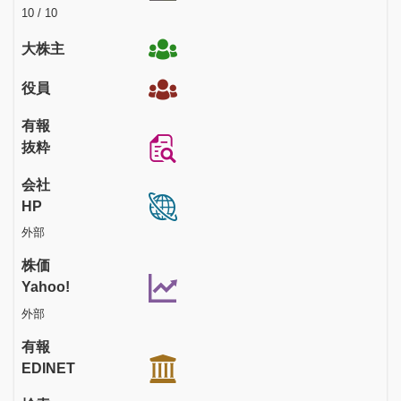
10 / 10
大株主
役員
有報
抜粋
会社
HP
外部
株価
Yahoo!
外部
有報
EDINET