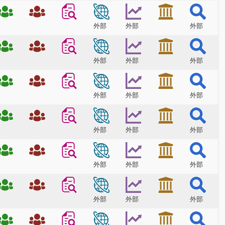
外部
外部
外部
外部
外部
外部
外部
外部
外部
外部
外部
外部
外部
外部
外部
外部
外部
外部