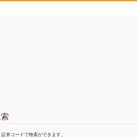
検索
ド、証券コードで検索ができます。