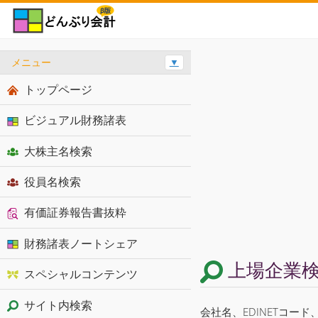
メニュー
▼
トップページ
ビジュアル財務諸表
大株主名検索
役員名検索
有価証券報告書抜粋
財務諸表ノートシェア
上場企業
スペシャルコンテンツ
サイト内検索
会社名、EDINETコー