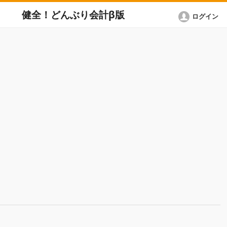
健全！どんぶり会計β版
ログイン