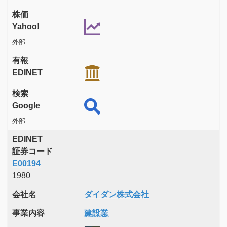
株価
Yahoo!
外部
有報
EDINET
検索
Google
外部
EDINET
証券コード
E00194
1980
会社名
ダイダン株式会社
事業内容
建設業