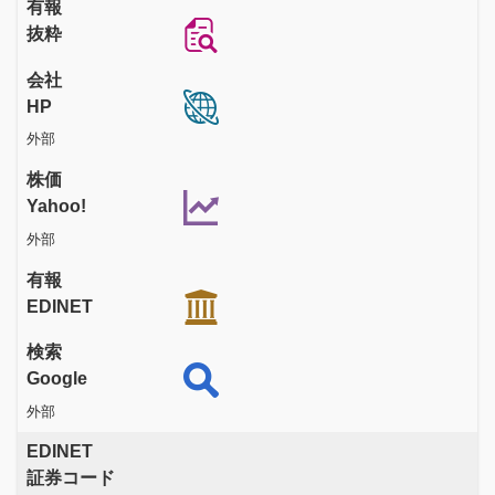
有報
抜粋
会社
HP
外部
株価
Yahoo!
外部
有報
EDINET
検索
Google
外部
EDINET
証券コード