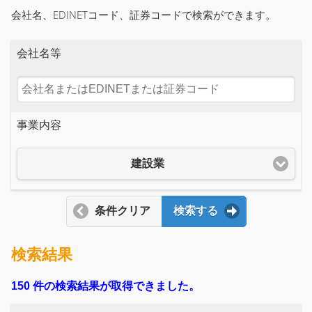
会社名、EDINETコード、証券コードで検索ができます。
会社名等
事業内容
建設業
条件クリア
検索する
検索結果
150 件の検索結果が取得できました。