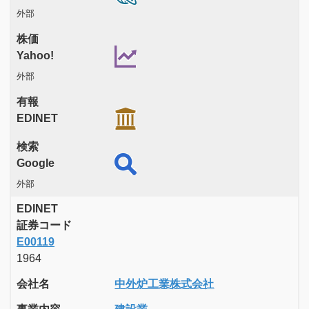
外部
株価
Yahoo!
外部
有報
EDINET
検索
Google
外部
EDINET
証券コード
E00119
1964
会社名
中外炉工業株式会社