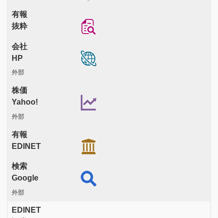
有報
抜粋
会社
HP
外部
株価
Yahoo!
外部
有報
EDINET
検索
Google
外部
EDINET