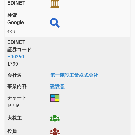
EDINET
検索
Google
外部
EDINET
証券コード
E00250
1799
会社名
第一建設工業株式会社
事業内容
建設業
チャート
16 / 16
大株主
役員