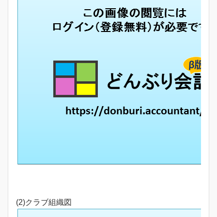
(2)クラブ組織図