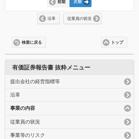
前期
次期
沿革
従業員の状況
検索に戻る
トップ
有価証券報告書 抜粋メニュー
提出会社の経営指標等
沿革
事業の内容
従業員の状況
事業等のリスク