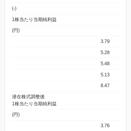
(-)
1株当たり当期純利益
(円)
3.79
5.28
5.48
5.13
8.47
潜在株式調整後
1株当たり当期純利益
(円)
3.76