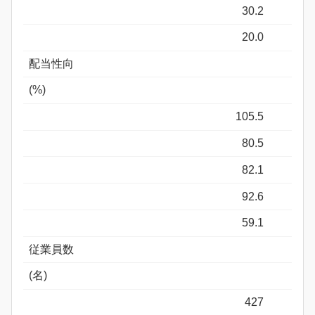
30.2
20.0
配当性向
(%)
105.5
80.5
82.1
92.6
59.1
従業員数
(名)
427