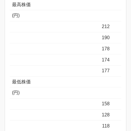
最高株価
(円)
212
190
178
174
177
最低株価
(円)
158
128
118