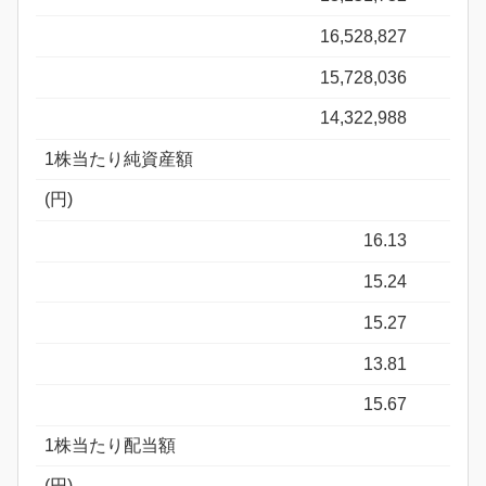
16,528,827
15,728,036
14,322,988
1株当たり純資産額
(円)
16.13
15.24
15.27
13.81
15.67
1株当たり配当額
(円)