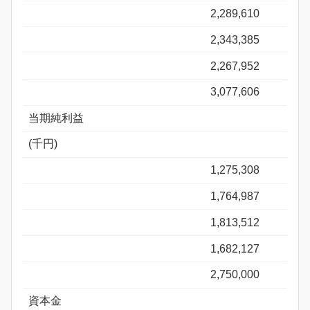
2,289,610
2,343,385
2,267,952
3,077,606
当期純利益
(千円)
1,275,308
1,764,987
1,813,512
1,682,127
2,750,000
資本金