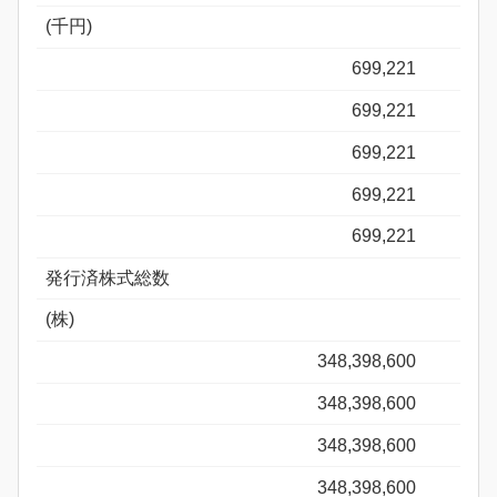
(千円)
699,221
699,221
699,221
699,221
699,221
発行済株式総数
(株)
348,398,600
348,398,600
348,398,600
348,398,600