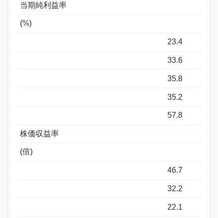
当期純利益率
(%)
23.4
33.6
35.8
35.2
57.8
株価収益率
(倍)
46.7
32.2
22.1