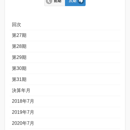
前期
次期
回次
第27期
第28期
第29期
第30期
第31期
決算年月
2018年7月
2019年7月
2020年7月