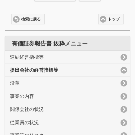
検索に戻る
トップ
有価証券報告書 抜粋メニュー
連結経営指標等
提出会社の経営指標等
沿革
事業の内容
関係会社の状況
従業員の状況