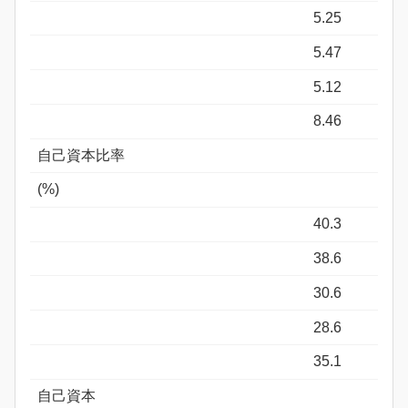
5.25
5.47
5.12
8.46
自己資本比率
(%)
40.3
38.6
30.6
28.6
35.1
自己資本