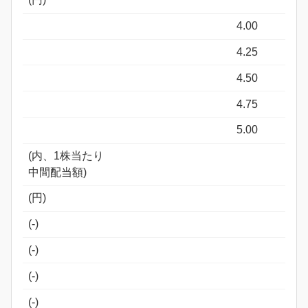
4.00
4.25
4.50
4.75
5.00
(内、1株当たり
中間配当額)
(円)
(-)
(-)
(-)
(-)