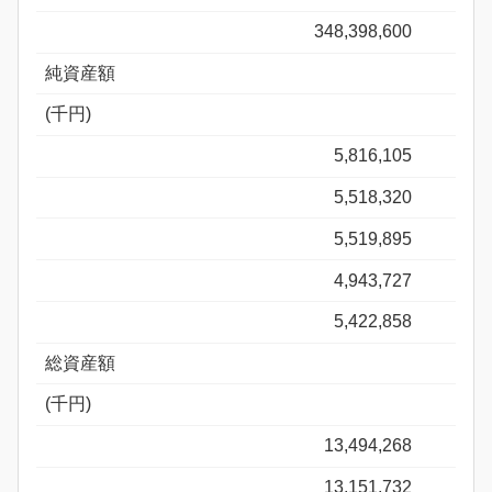
348,398,600
純資産額
(千円)
5,816,105
5,518,320
5,519,895
4,943,727
5,422,858
総資産額
(千円)
13,494,268
13,151,732