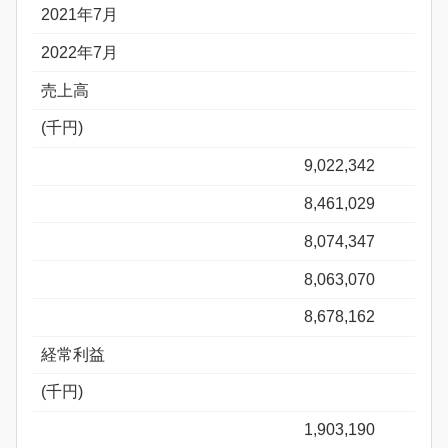
2021年7月
2022年7月
売上高
(千円)
9,022,342
8,461,029
8,074,347
8,063,070
8,678,162
経常利益
(千円)
1,903,190