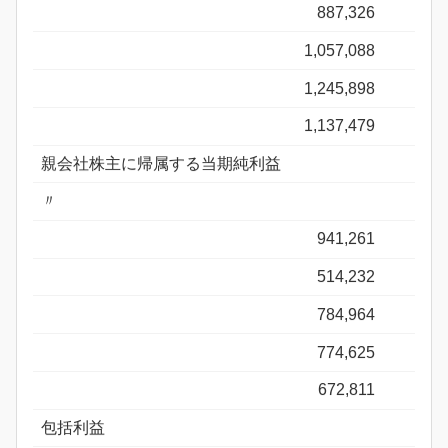
887,326
1,057,088
1,245,898
1,137,479
親会社株主に帰属する当期純利益
〃
941,261
514,232
784,964
774,625
672,811
包括利益