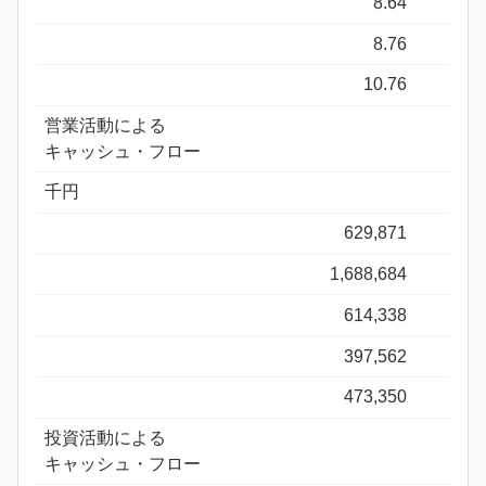
8.64
8.76
10.76
営業活動による
キャッシュ・フロー
千円
629,871
1,688,684
614,338
397,562
473,350
投資活動による
キャッシュ・フロー