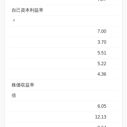
自己資本利益率
〃
7.00
3.70
5.51
5.22
4.36
株価収益率
倍
6.05
12.13