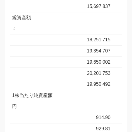
15,697,837
総資産額
〃
18,251,715
19,354,707
19,650,002
20,201,753
19,950,492
1株当たり純資産額
円
914.90
929.81