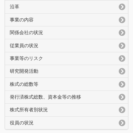
沿革
事業の内容
関係会社の状況
従業員の状況
事業等のリスク
研究開発活動
株式の総数等
発行済株式総数、資本金等の推移
株式所有者別状況
役員の状況