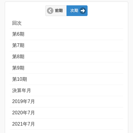
前期
次期
回次
第6期
第7期
第8期
第9期
第10期
決算年月
2019年7月
2020年7月
2021年7月