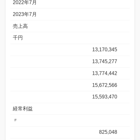
2022年7月
2023年7月
売上高
千円
13,170,345
13,745,277
13,774,442
15,672,566
15,593,470
経常利益
〃
825,048