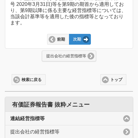
号 2020年3月31日)等を第9期の期首から適用してお
り、第9期以降に係る主要な経営指標等については、
当該会計基準等を適用した後の指標等となっており
ます。
前期
次期
提出会社の経営指標等
検索に戻る
トップ
有価証券報告書 抜粋メニュー
連結経営指標等
提出会社の経営指標等