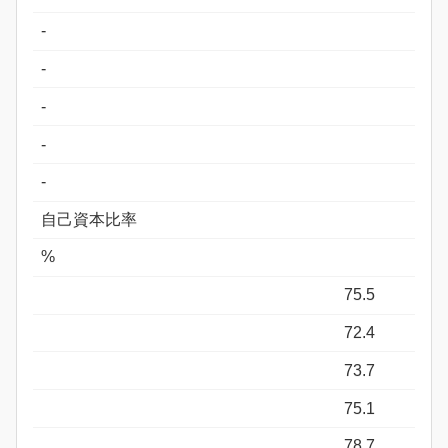
-
-
-
-
-
自己資本比率
%
75.5
72.4
73.7
75.1
78.7