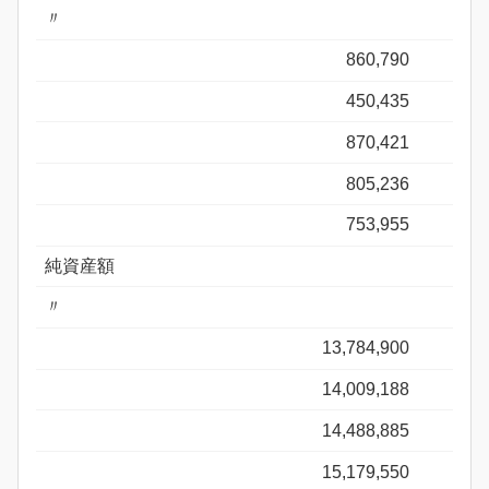
〃
860,790
450,435
870,421
805,236
753,955
純資産額
〃
13,784,900
14,009,188
14,488,885
15,179,550