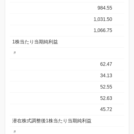
984.55
1,031.50
1,066.75
1株当たり当期純利益
〃
62.47
34.13
52.55
52.63
45.72
潜在株式調整後1株当たり当期純利益
〃