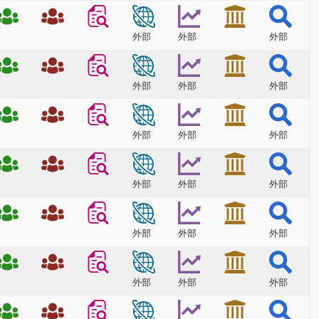
外部
外部
外部
外部
外部
外部
外部
外部
外部
外部
外部
外部
外部
外部
外部
外部
外部
外部