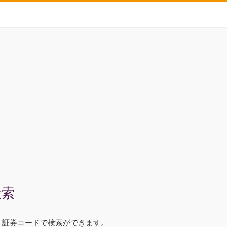
検索
ド、証券コードで検索ができます。