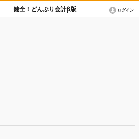
健全！どんぶり会計β版
ログイン