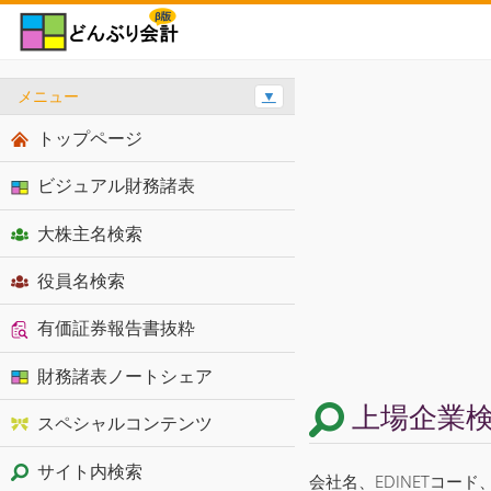
メニュー
▼
トップページ
ビジュアル財務諸表
大株主名検索
役員名検索
有価証券報告書抜粋
財務諸表ノートシェア
上場企業
スペシャルコンテンツ
サイト内検索
会社名、EDINETコー