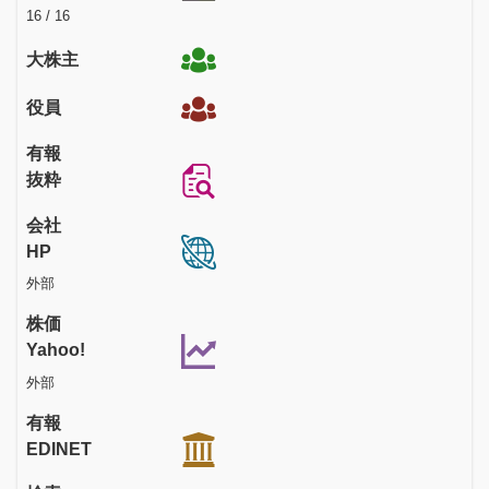
16 / 16
大株主
役員
有報
抜粋
会社
HP
外部
株価
Yahoo!
外部
有報
EDINET