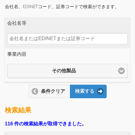
会社名、EDINETコード、証券コードで検索ができます。
会社名等
事業内容
その他製品
条件クリア
検索する
検索結果
116 件の検索結果が取得できました。