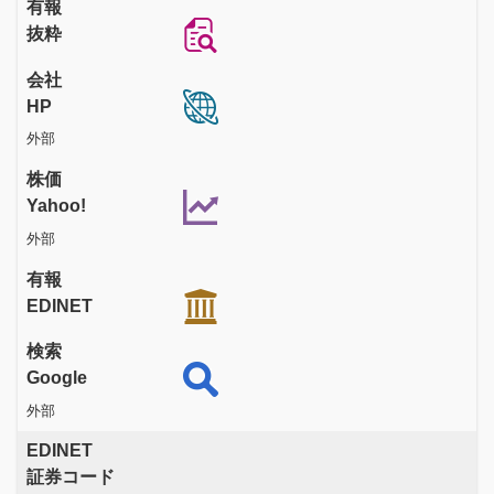
有報
抜粋
会社
HP
外部
株価
Yahoo!
外部
有報
EDINET
検索
Google
外部
EDINET
証券コード