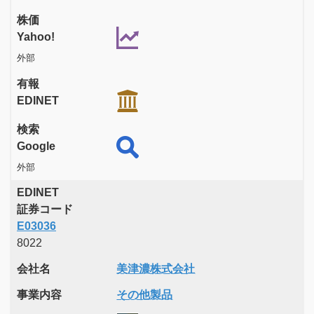
株価
Yahoo!
外部
有報
EDINET
検索
Google
外部
EDINET
証券コード
E03036
8022
会社名
美津濃株式会社
事業内容
その他製品