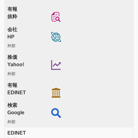
有報
抜粋
会社
HP
外部
株価
Yahoo!
外部
有報
EDINET
検索
Google
外部
EDINET