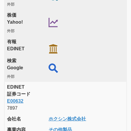
外部
株価
Yahoo!
外部
有報
EDINET
検索
Google
外部
EDINET
証券コード
E00632
7897
会社名
ホクシン株式会社
事業内容
その他製品