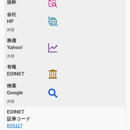
抜粋
会社
HP
外部
株価
Yahoo!
外部
有報
EDINET
検索
Google
外部
EDINET
証券コード
E01117