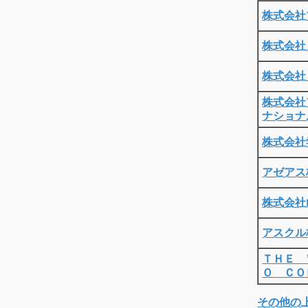
株式会社
株式会社
株式会社
株式会社
ナショナ
株式会社
アゼアス
株式会社
アスクル
ＴＨＥ 
Ｏ ＣＯ
その他の