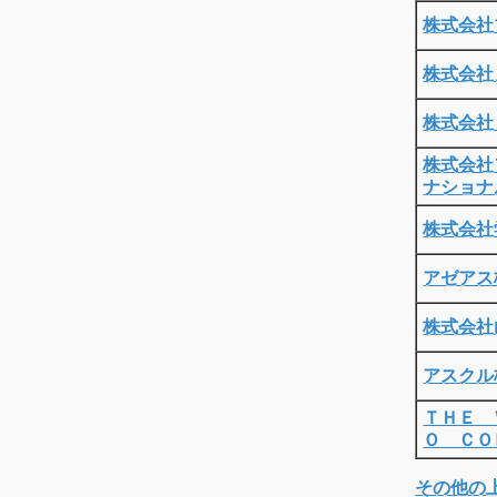
株式会社
株式会社
株式会社
株式会社
ナショナ
株式会社
アゼアス
株式会社
アスクル
ＴＨＥ 
Ｏ ＣＯ
その他の