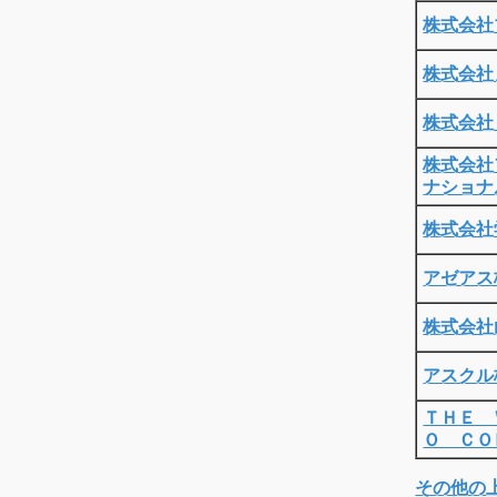
株式会社
株式会社
株式会社
株式会社
ナショナ
株式会社
アゼアス
株式会社
アスクル
ＴＨＥ 
Ｏ ＣＯ
その他の