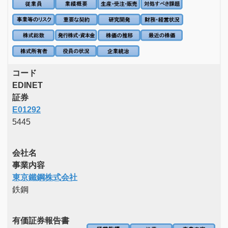
コード
EDINET
証券
E01292
5445
会社名
事業内容
東京鐵鋼株式会社
鉄鋼
有価証券報告書