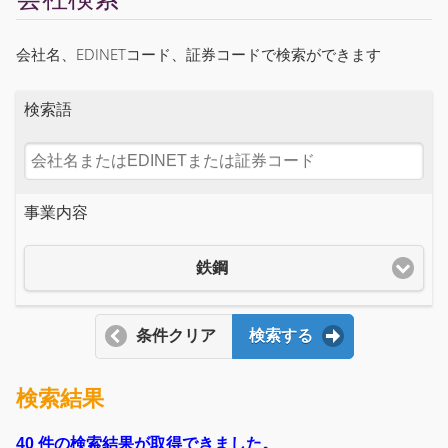
会社名、EDINETコード、証券コードで検索ができます
検索語
事業内容
鉄鋼
条件クリア
検索する
検索結果
40 件の検索結果が取得できました。