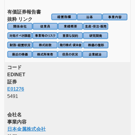
有価証券報告書
抜粋 リンク
コード
EDINET
証券
E01276
5491
会社名
事業内容
日本金属株式会社